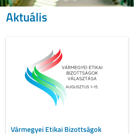
Aktuális
Vármegyei Etikai Bizottságok