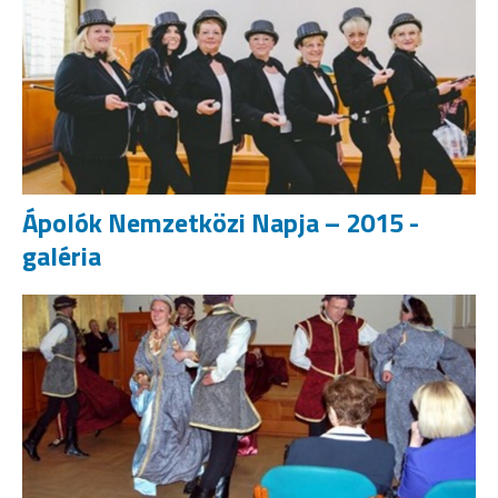
Ápolók Nemzetközi Napja – 2015 -
galéria