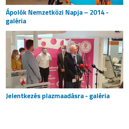
Ápolók Nemzetközi Napja – 2014 -
galéria
Jelentkezés plazmaadásra - galéria