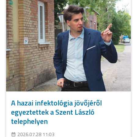
A hazai infektológia jövőjéről
egyeztettek a Szent László
telephelyen
2026.07.28 11:03