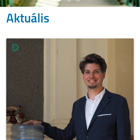
Aktuális