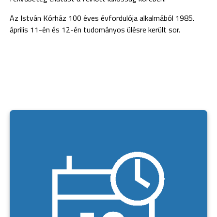
Az István Kórház 100 éves évfordulója alkalmából 1985.
április 11-én és 12-én tudományos ülésre került sor.