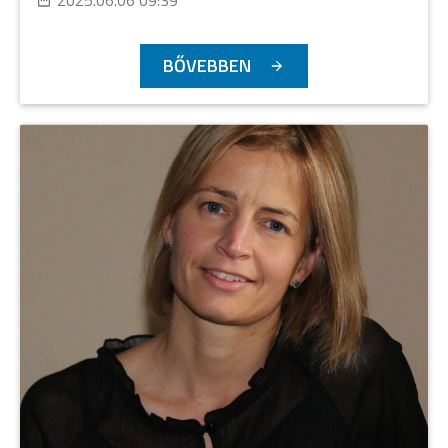
BŐVEBBEN