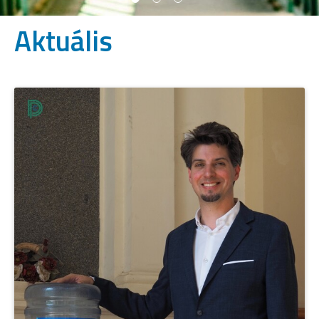
Aktuális