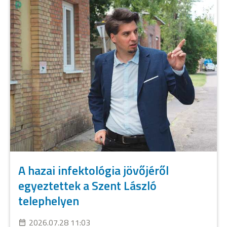
A hazai infektológia jövőjéről
egyeztettek a Szent László
telephelyen
2026.07.28 11:03