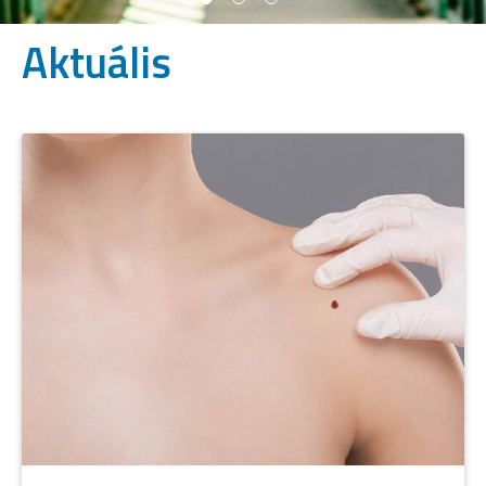
Aktuális