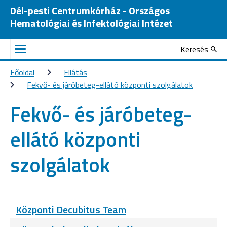
Dél-pesti Centrumkórház - Országos
Hematológiai és Infektológiai Intézet
Keresés
Főoldal
Ellátás
Fekvő- és járóbeteg-ellátó központi szolgálatok
Fekvő- és járóbeteg-
ellátó központi
szolgálatok
Központi Decubitus Team