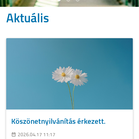
Aktuális
Köszönetnyilvánítás érkezett.
2026.04.17 11:17