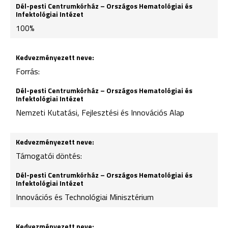
100%
Forrás:
Nemzeti Kutatási, Fejlesztési és Innovációs Alap
Támogatói döntés:
Innovációs és Technológiai Minisztérium