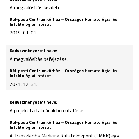
A megvalósítás kezdete:
2019. 01. 01.
A megvalósítás befejezése:
2021. 12. 31.
A projekt tartalmának bemutatása:
A Transzlációs Medicina Kutatóközpont (TMKK) egy