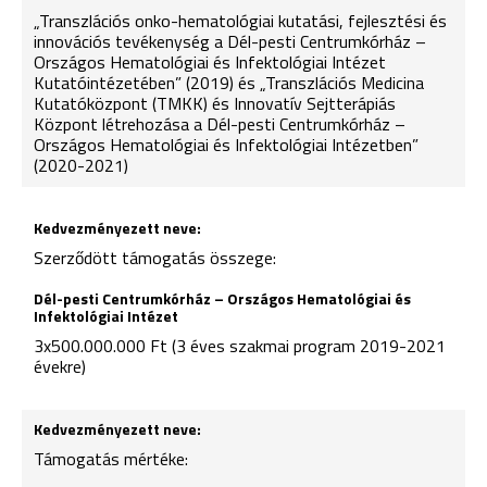
„Transzlációs onko-hematológiai kutatási, fejlesztési és
innovációs tevékenység a Dél-pesti Centrumkórház –
Országos Hematológiai és Infektológiai Intézet
Kutatóintézetében” (2019) és „Transzlációs Medicina
Kutatóközpont (TMKK) és Innovatív Sejtterápiás
Központ létrehozása a Dél-pesti Centrumkórház –
Országos Hematológiai és Infektológiai Intézetben”
(2020-2021)
Szerződött támogatás összege:
3x500.000.000 Ft (3 éves szakmai program 2019-2021
évekre)
Támogatás mértéke: