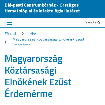
Dél-pesti Centrumkórház - Országos
Hematológiai és Infektológiai Intézet
Keresés
Főoldal
Hírek
Magyarország Köztársasági Elnökének Ezüst 
Érdemérme 
Magyarország
Köztársasági
Elnökének Ezüst
Érdemérme