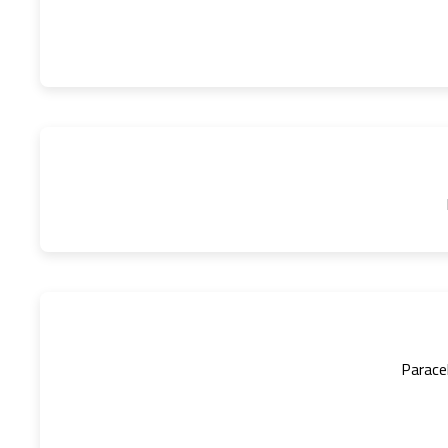
Parace