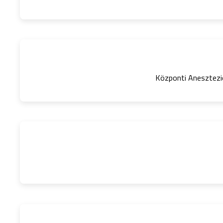
Központi Anesztezio