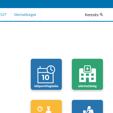
Keresés
ESZT
Elérhetőségek