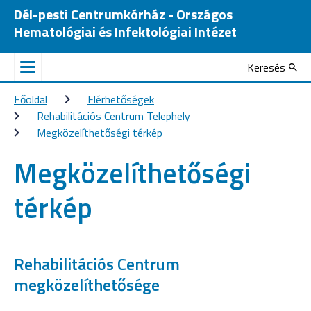
Dél-pesti Centrumkórház - Országos
Hematológiai és Infektológiai Intézet
Keresés
Főoldal
Elérhetőségek
Rehabilitációs Centrum Telephely
Megközelíthetőségi térkép
Megközelíthetőségi
térkép
Rehabilitációs Centrum
megközelíthetősége