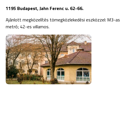
1195 Budapest, Jahn Ferenc u. 62-66.
Ajánlott megközelítés tömegközlekedési eszközzel: M3-as
metró; 42-es villamos.